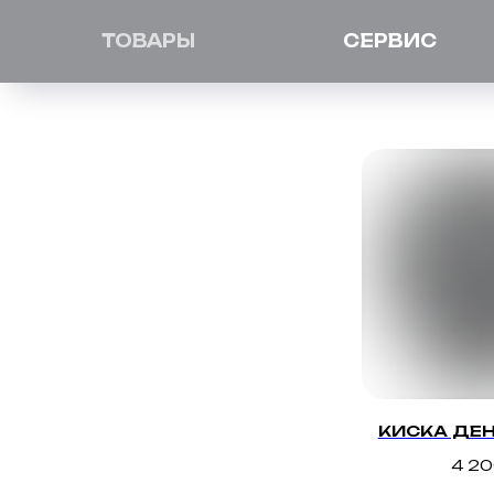
ТОВАРЫ
СЕРВИС
КИСКА ДЕН
4 2