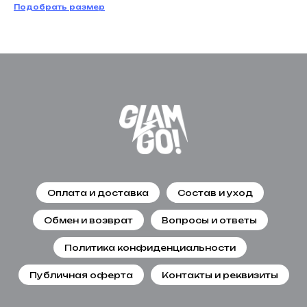
Подобрать размер
Оплата и доставка
Состав и уход
Обмен и возврат
Вопросы и ответы
Политика конфиденциальности
Публичная оферта
Контакты и реквизиты