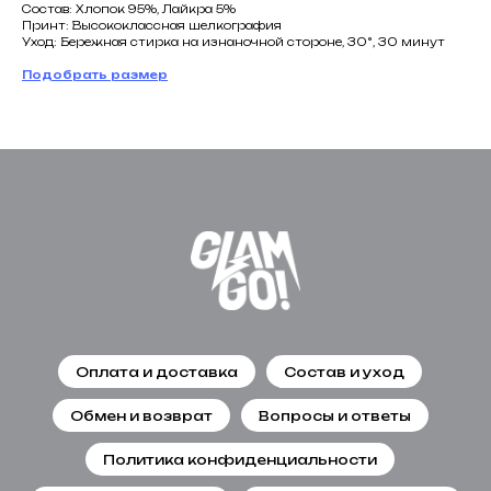
Состав: Хлопок 95%, Лайкра 5%
Принт: Высококлассная шелкография
Уход: Бережная стирка на изнаночной стороне, 30°, 30 минут
Подобрать размер
Оплата и доставка
Состав и уход
Обмен и возврат
Вопросы и ответы
Политика конфиденциальности