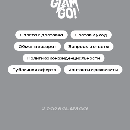
Оплата и доставка
Состав и уход
Обмен и возврат
Вопросы и ответы
Политика конфиденциальности
Публичная оферта
Контакты и реквизиты
© 2026 GLAM GO!